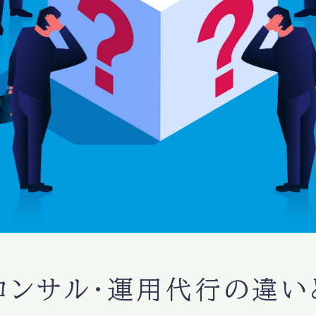
nコンサル・運用代行の違い