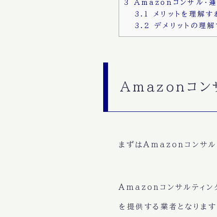
3
Amazonコンサル・
3.1
メリットを理解す
3.2
デメリットの理解
Amazonコ
まずはAmazonコンサ
Amazonコンサルティ
を提供する業者となります