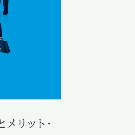
とメリット・