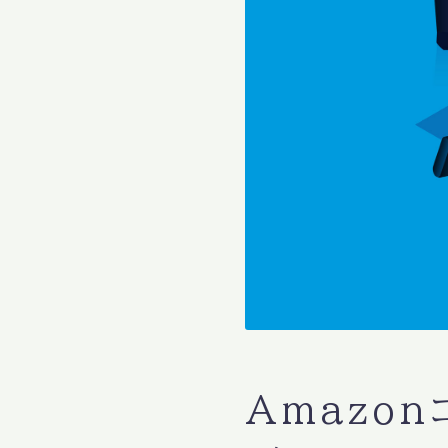
Amazo