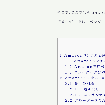
そこで、ここではAmaz
デメリット、そしてベンダ
1
Amazonコンサルと
1.1
Amazonコンサ
1.2
Amazon運用
1.3
ブルーグースはベ
2
Amazonコンサル・
2.1
費用の相場
2.1.1
運用代行
2.1.2
コンサルテ
2.2
ブルーグースのA