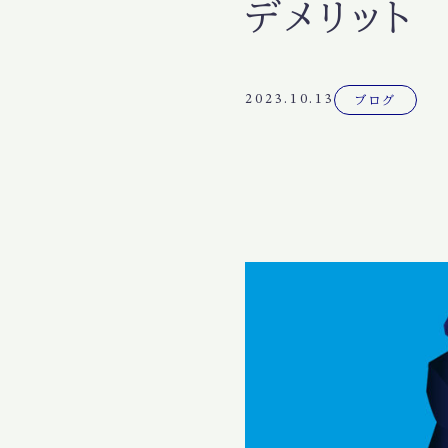
デメリット
2023.10.13
ブログ