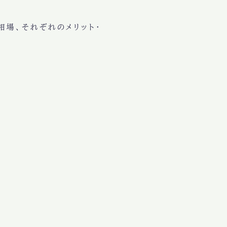
相場、それぞれのメリット・