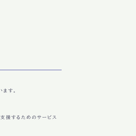
います。
を支援するためのサービス