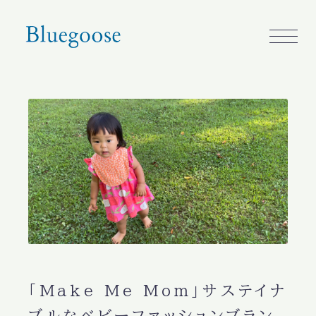
「Make Me Mom」サステイナ