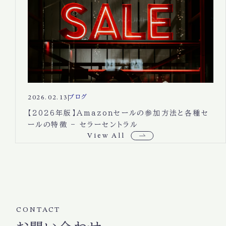
2026.02.13
ブログ
【2026年版】Amazonセールの参加方法と各種セ
ールの特徴 – セラーセントラル
View All
CONTACT