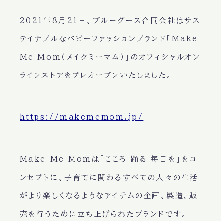
2021年8月21日、ブルーグース合同会社はサス
テイナブルなベビーファッションブランド「Make
Me Mom（メイクミーマム）」のオフィシャルオン
ラインストアをプレオープンいたしました。
https://makememom.jp/
Make Me Momは「こころ 踊る 毎日を」をコ
ンセプトに、子育てに関わるすべての人々の生活
がより楽しくなるようなアイテムの企画、製造、販
売を行うために立ち上げられたブランドです。