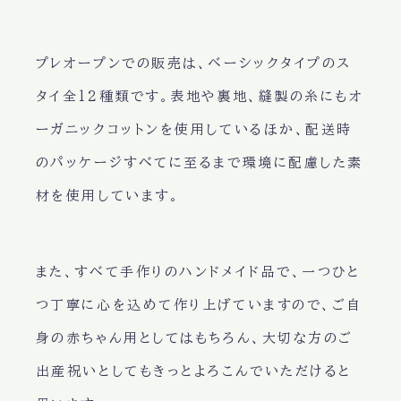
プレオープンでの販売は、ベーシックタイプのス
タイ全12種類です。表地や裏地、縫製の糸にもオ
ーガニックコットンを使用しているほか、配送時
のパッケージすべてに至るまで環境に配慮した素
材を使用しています。
また、すべて手作りのハンドメイド品で、一つひと
つ丁寧に心を込めて作り上げていますので、ご自
身の赤ちゃん用としてはもちろん、大切な方のご
出産祝いとしてもきっとよろこんでいただけると