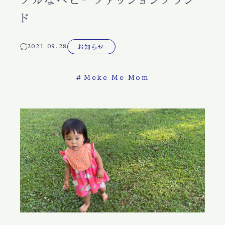
ブルなベビーファッションブラン
ド
2021.09.28
お知らせ
#
Meke Me Mom