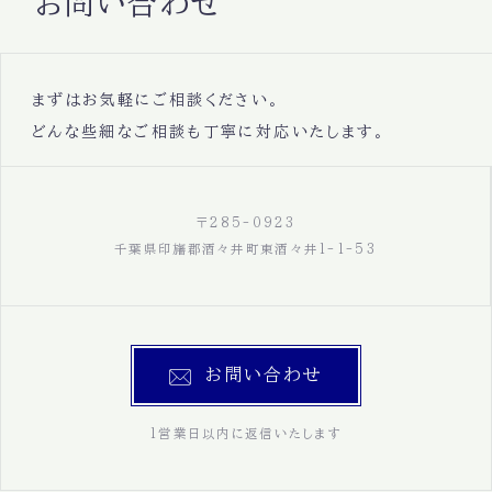
お問い合わせ
まずはお気軽にご相談ください。
どんな些細なご相談も丁寧に対応いたします。
〒285-0923
千葉県印旛郡酒々井町東酒々井1-1-53
お問い合わせ
1営業日以内に返信いたします