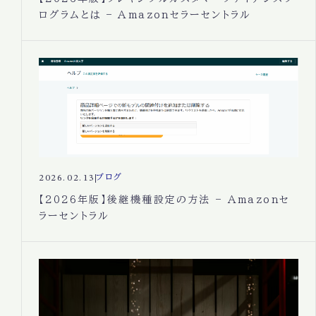
ログラムとは – Amazonセラーセントラル
2026.02.13
ブログ
【2026年版】後継機種設定の方法 – Amazonセ
ラーセントラル