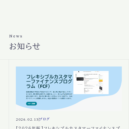
News
お知らせ
2026.02.13
ブログ
【2026年版】フレキシブルカスタマーファイナンスプ