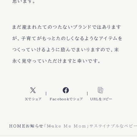
思います。
まだ産まれたてのつたないブランドではあります
が、子育てがもっとたのしくなるようなアイテムを
つくっていけるように励んでまいりますので、末
永く見守っていただけますと幸いです。
Xでシェア
Facebookでシェア
URLをコピー
HOME
お知らせ
「Make Me Mom」サステイナブルなベビ