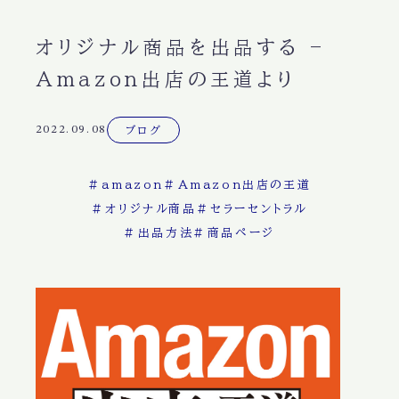
オリジナル商品を出品する –
Amazon出店の王道より
2022.09.08
ブログ
#
amazon
#
Amazon出店の王道
#
オリジナル商品
#
セラーセントラル
#
出品方法
#
商品ページ