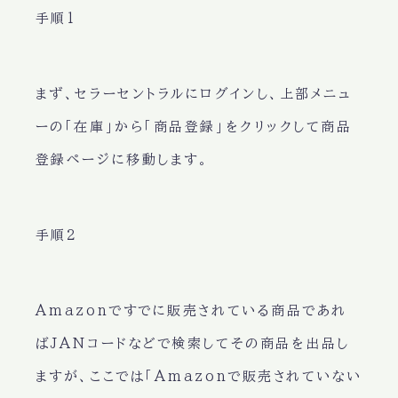
手順1
まず、セラーセントラルにログインし、上部メニュ
ーの「在庫」から「商品登録」をクリックして商品
登録ページに移動します。
手順2
Amazonですでに販売されている商品であれ
ばJANコードなどで検索してその商品を出品し
ますが、ここでは「Amazonで販売されていない