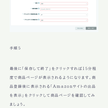
手順5
最後に「保存して終了」をクリックすれば15分程
度で商品ページが表示されるようになります。商
品登録後に表示される「Amazonサイトの出品
を表示」をクリックして商品ページを確認してみ
ましょう。