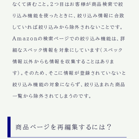
なくて済むこと。2つ目はお客様が商品検索で絞
り込み機能を使ったときに、絞り込み情報に合致
していれば絞り込みから除外されないことです。
Amazonの検索ページでの絞り込み機能は、詳
細なスペック情報を対象にしています（スペック
情報以外からも情報を収集することはありま
す）。そのため、そこに情報が登録されていないと
絞り込み機能の対象にならず、絞り込まれた商品
一覧から除外されてしまうのです。
商品ページを再編集するには？