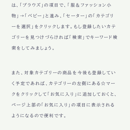
は、「ブラウズ」の項目で、「服＆ファッション小
物」→「ベビー」と進み、「セーター」の「カテゴリ
ーを選択」をクリックします。もし登録したいカテ
ゴリーを見つけづらければ「検索」でキーワード検
索をしてみましょう。
また、対象カテゴリーの商品を今後も登録してい
く予定であれば、カテゴリーの左側にある☆マー
クをクリックして「お気に入り」に追加しておくと、
ページ上部の「お気に入り」の項目に表示される
ようになるので便利です。