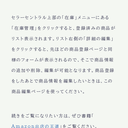
セラーセントラル上部の「在庫」メニューにある
「在庫管理」をクリックすると、登録済みの商品が
リスト表示されます。リスト右側の「詳細の編集」
をクリックすると、先ほどの商品登録ページと同
様のフォームが表示されるので、そこで商品情報
の追加や削除、編集が可能となります。商品登録
をしたあとで商品情報を編集したいときは、この
商品編集ページを使ってください。
続きをご覧になりたい方は、ぜひ書籍「
Amazon出店の王道
」をご覧ください。