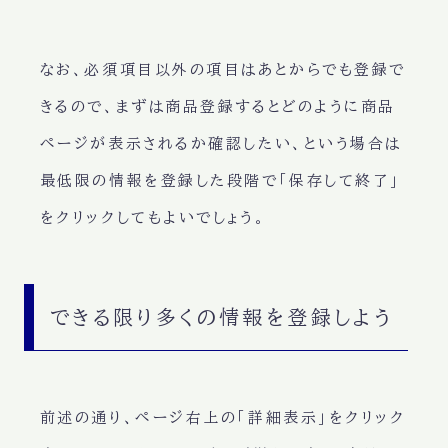
なお、必須項目以外の項目はあとからでも登録で
きるので、まずは商品登録するとどのように商品
ページが表示されるか確認したい、という場合は
最低限の情報を登録した段階で「保存して終了」
をクリックしてもよいでしょう。
できる限り多くの情報を登録しよう
前述の通り、ページ右上の「詳細表示」をクリック