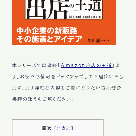
本シリーズでは書籍「
Amazon出店の王道
」よ
り、お役立ち情報をピックアップしてお届けいたし
ます。より詳細な内容をご覧になりたい方はぜひ
書籍のほうもご覧ください。
目次
[
非表示
]