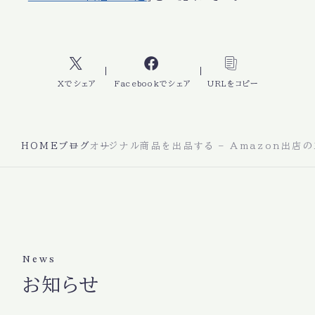
Xでシェア
Facebookでシェア
URLをコピー
HOME
ブログ
オリジナル商品を出品する – Amazon出店
News
お知らせ