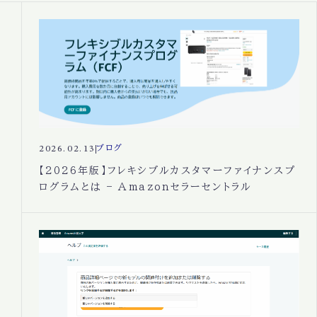
2026.02.13
ブログ
【2026年版】フレキシブルカスタマーファイナンスプ
ログラムとは – Amazonセラーセントラル