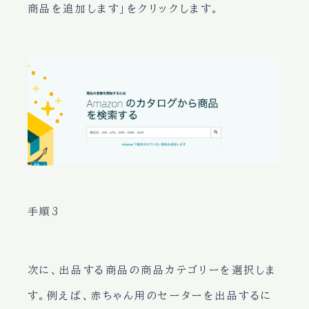
商品を追加します」をクリックします。
手順3
次に、出品する商品の商品カテゴリーを選択しま
す。例えば、赤ちゃん用のセーターを出品するに