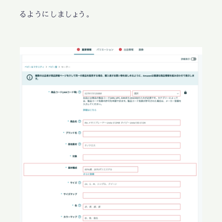
るようにしましょう。