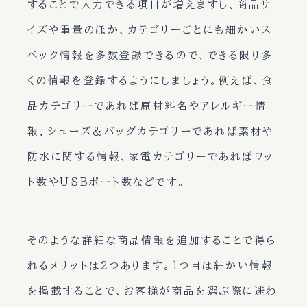
することで入力できる項目が増えますし、商品サ
イズや重量のほか、カテゴリーごとにも細かいス
ペック情報を多数登録できるので、できる限り多
くの情報を登録するようにしましょう。例えば、食
品カテゴリーであれば原材料名やアレルギー情
報、シューズ＆バッグカテゴリーであれば素材や
防水に関する情報、家電カテゴリーであればワッ
ト数やUSBポート数などです。
そのような詳細な商品情報を追加することで得ら
れるメリットは2つあります。1つ目は細かい情報
を掲載することで、お客様が商品を選ぶ際に迷わ