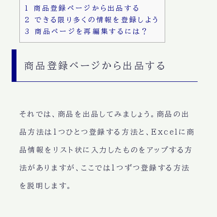
1
商品登録ページから出品する
2
できる限り多くの情報を登録しよう
3
商品ページを再編集するには？
商品登録ページから出品する
それでは、商品を出品してみましょう。商品の出
品方法は1つひとつ登録する方法と、Excelに商
品情報をリスト状に入力したものをアップする方
法がありますが、ここでは1つずつ登録する方法
を説明します。