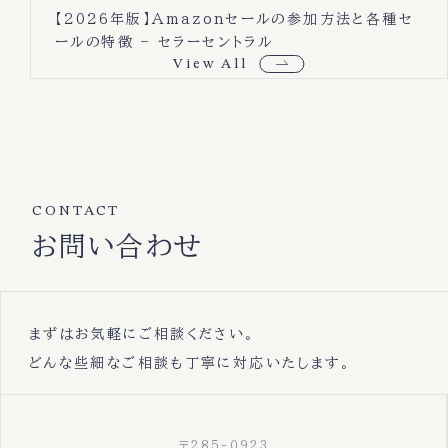
【2026年版】Amazonセールの参加方法と各種セ
ールの特徴 – セラーセントラル
View All
CONTACT
お問い合わせ
まずはお気軽にご相談ください。
どんな些細なご相談も丁寧に対応いたします。
〒285-0923