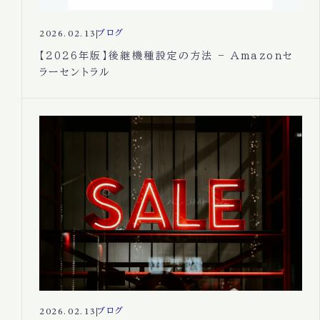
2026.02.13
ブログ
【2026年版】後継機種設定の方法 – Amazonセ
ラーセントラル
2026.02.13
ブログ