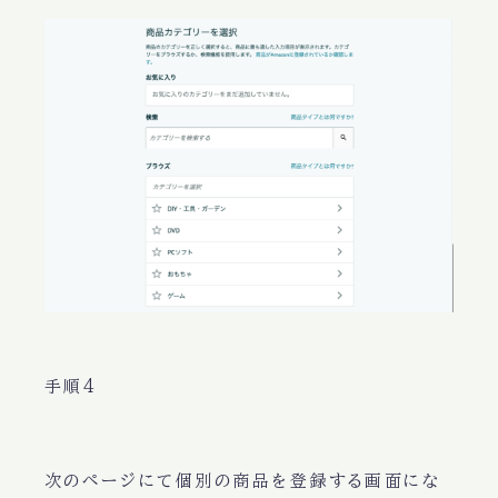
手順4
次のページにて個別の商品を登録する画面にな