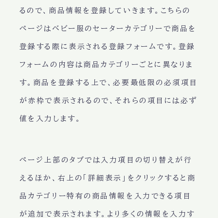
るので、商品情報を登録していきます。こちらの
ページはベビー服のセーターカテゴリーで商品を
登録する際に表示される登録フォームです。登録
フォームの内容は商品カテゴリーごとに異なりま
す。商品を登録する上で、必要最低限の必須項目
が赤枠で表示されるので、それらの項目には必ず
値を入力します。
ページ上部のタブでは入力項目の切り替えが行
えるほか、右上の「詳細表示」をクリックすると商
品カテゴリー特有の商品情報を入力できる項目
が追加で表示されます。より多くの情報を入力す