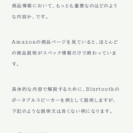
商品情報において、もっとも重要なのは
どのよう
な内容か
、です。
Amazonの商品ページを見ていると、ほとんど
の商品説明がスペック情報だけで終わっていま
す。
具体的な内容で解説するために、Blurtoothの
ポータブルスピーカーを例として説明しますが、
下記のような説明文は良くない例になります。