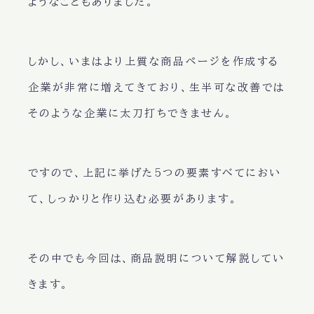
ようなこともありました。
しかし、いまはより上質な商品ページを作成する
企業が非常に増えてきており、生半可な改善では
そのような企業に太刀打ちできません。
ですので、上記に挙げた5つの要素すべてにおい
て、しっかりと作り込む必要があります。
その中でも今回は、商品説明について解説してい
きます。