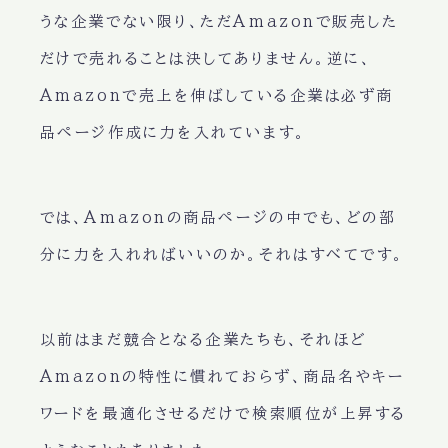
うな企業でない限り、ただAmazonで販売した
だけで売れることは決してありません。逆に、
Amazonで売上を伸ばしている企業は必ず商
品ページ作成に力を入れています。
では、Amazonの商品ページの中でも、どの部
分に力を入れればいいのか。それは
すべて
です。
以前はまだ競合となる企業たちも、それほど
Amazonの特性に慣れておらず、商品名やキー
ワードを最適化させるだけで検索順位が上昇する