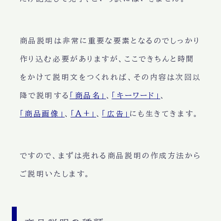
商品説明は非常に重要な要素となるのでしっかり
作り込む必要がありますが、ここできちんと時間
をかけて説明文をつくれれば、その内容は次回以
降で説明する
「商品名」
、
「キーワード」
、
「商品画像」
、
「A+」
、
「広告」
にも生きてきます。
ですので、まずは売れる商品説明の作成方法から
ご説明いたします。