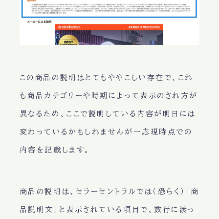
この商品の説明はとてもややこしい存在で、これ
も商品カテゴリーや時期によって表示のされ方が
異なるため、ここで説明している内容が明日には
変わっているかもしれませんが一応現時点での
内容を記載します。
商品の説明は、セラーセントラルでは（恐らく）「商
品説明文」と表示されている項目で、数行に渡っ