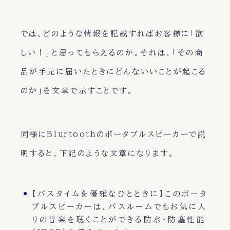
では、どのような情報を記載すればお客様に「欲
しい！」と思ってもらえるのか。それは、
「その商
品が手元に届いたときにどんないいことが起こる
のか」
を文章で示すことです。
同様にBlurtoothのポータブルスピーカーで説
明すると、下記のような文章になります。
【バスタイムを優雅なひとときに】このポータ
ブルスピーカーは、バスルームでもお気に入
りの音楽を聴くことができる防水・防塵性能