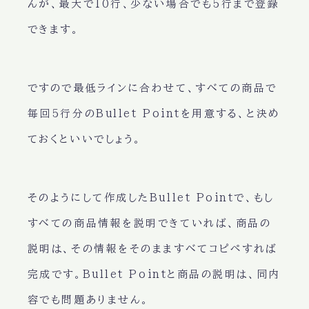
んが、最大で10行、少ない場合でも5行まで登録
できます。
ですので最低ラインに合わせて、すべての商品で
毎回5行分のBullet Pointを用意する、と決め
ておくといいでしょう。
そのようにして作成したBullet Pointで、もし
すべての商品情報を説明できていれば、商品の
説明は、その情報をそのまますべてコピペすれば
完成です。Bullet Pointと商品の説明は、同内
容でも問題ありません。