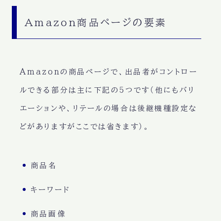
Amazon商品ページの要素
Amazonの商品ページで、出品者がコントロー
ルできる部分は主に下記の5つです（他にもバリ
エーションや、リテールの場合は後継機種設定な
どがありますがここでは省きます）。
商品名
キーワード
商品画像