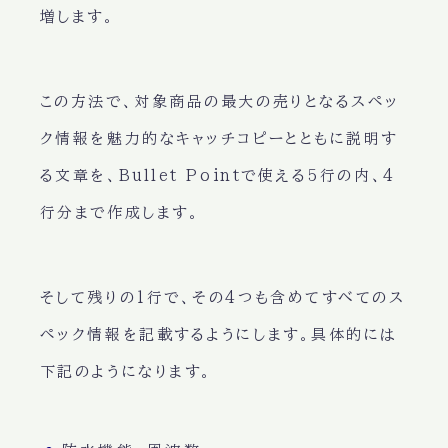
増します。
この方法で、対象商品の最大の売りとなるスペッ
ク情報を魅力的なキャッチコピーとともに説明す
る文章を、Bullet Pointで使える5行の内、4
行分まで作成します。
そして残りの1行で、その4つも含めてすべてのス
ペック情報を記載するようにします。具体的には
下記のようになります。