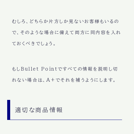
むしろ、どちらか片方しか見ないお客様もいるの
で、そのような場合に備えて両方に同内容を入れ
ておくべきでしょう。
もしBullet Pointですべての情報を説明し切
れない場合は、A+でそれを補うようにします。
適切な商品情報