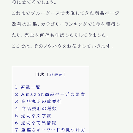
役に立てるでしょう。
これまでブルーグースで実施してきた商品ページ
改善の結果、カテゴリーランキングで1位を獲得し
たり、売上を何倍も伸ばしたりしてきました。
ここでは、そのノウハウをお伝えしていきます。
目次
[
非表示
]
1
連載一覧
2
Amazon商品ページの要素
3
商品説明の重要性
4
商品説明の種類
5
適切な文字数
6
適切な商品情報
7
重要なキーワードの見つけ方