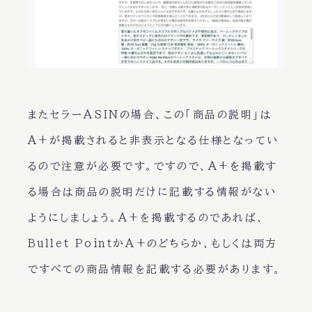
またセラーASINの場合、この「商品の説明」は
A+が掲載されると非表示となる仕様となってい
るので注意が必要です。ですので、A+を掲載す
る場合は商品の説明だけに記載する情報がない
ようにしましょう。A+を掲載するのであれば、
Bullet PointかA+のどちらか、もしくは両方
ですべての商品情報を記載する必要があります。