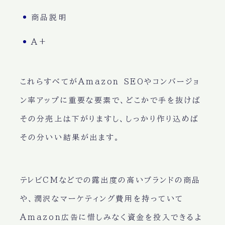
商品説明
A+
これらすべてがAmazon SEOやコンバージョ
ン率アップに重要な要素で、どこかで手を抜けば
その分売上は下がりますし、しっかり作り込めば
その分いい結果が出ます。
テレビCMなどでの露出度の高いブランドの商品
や、潤沢なマーケティング費用を持っていて
Amazon広告に惜しみなく資金を投入できるよ