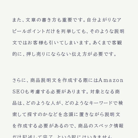
また、文章の書き方も重要です。自分よがりなア
ピールポイントだけを列挙しても、そのような説明
文ではお客様も引いてしまいます。あくまで客観
的に、押し売りにならない伝え方が必要です。
さらに、商品説明文を作成する際にはAmazon
SEOも考慮する必要があります。対象となる商
品は、どのような人が、どのようなキーワードで検
索して探すのかなどを念頭に置きながら説明文
を作成する必要があるので、商品のスペック情報
だけ記述して完了、という訳にはいきません。