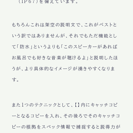
（IP67）を備えています。
もちろんこれは架空の説明文で、これがベストと
いう訳ではありませんが、それでもただ機能とし
て
「防水」
というよりも
「このスピーカーがあれば
お風呂でも好きな音楽が聴けるよ」
と説明したほ
うが、より具体的なイメージが湧きやすくなりま
す。
また1つのテクニックとして、【】内にキャッチコピ
ーとなるコピーを入れ、その後ろでそのキャッチコ
ピーの根拠をスペック情報で捕捉すると説得力が