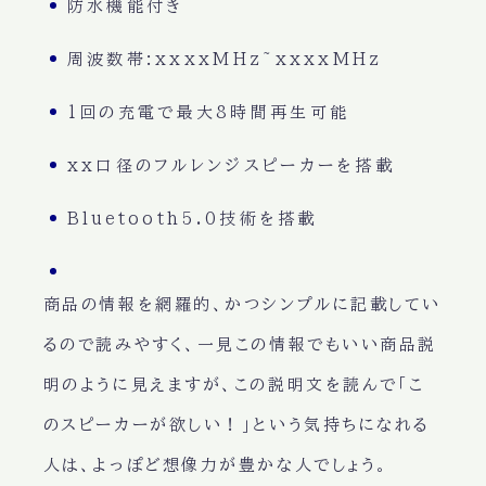
防水機能付き
周波数帯:xxxxMHz~xxxxMHz
1回の充電で最大8時間再生可能
xx口径のフルレンジスピーカーを搭載
Bluetooth5.0技術を搭載
商品の情報を網羅的、かつシンプルに記載してい
るので読みやすく、一見この情報でもいい商品説
明のように見えますが、この説明文を読んで「こ
のスピーカーが欲しい！」という気持ちになれる
人は、よっぽど想像力が豊かな人でしょう。