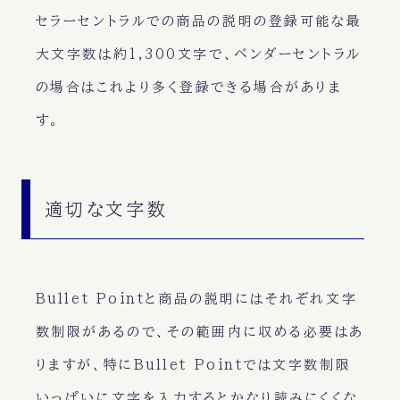
セラーセントラルでの商品の説明の登録可能な最
大文字数は約1,300文字で、ベンダーセントラル
の場合はこれより多く登録できる場合がありま
す。
適切な文字数
Bullet Pointと商品の説明にはそれぞれ文字
数制限があるので、その範囲内に収める必要はあ
りますが、特にBullet Pointでは文字数制限
いっぱいに文字を入力するとかなり読みにくくな