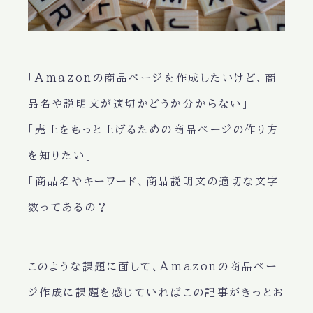
「Amazonの商品ページを作成したいけど、商
品名や説明文が適切かどうか分からない」
「売上をもっと上げるための商品ページの作り方
を知りたい」
「商品名やキーワード、商品説明文の適切な文字
数ってあるの？」
このような課題に面して、Amazonの商品ペー
ジ作成に課題を感じていればこの記事がきっとお