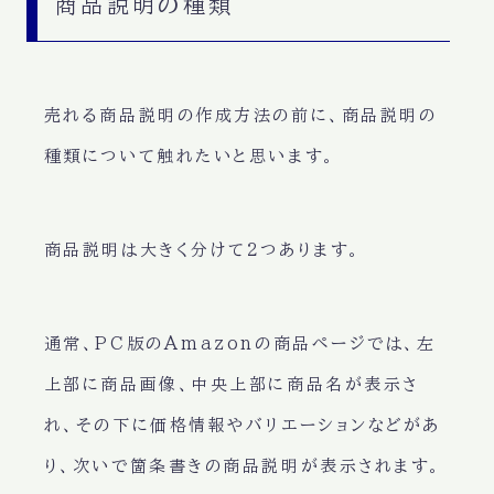
商品説明の種類
売れる商品説明の作成方法の前に、商品説明の
種類について触れたいと思います。
商品説明は大きく分けて2つあります。
通常、PC版のAmazonの商品ページでは、左
上部に商品画像、中央上部に商品名が表示さ
れ、その下に価格情報やバリエーションなどがあ
り、次いで
箇条書きの商品説明
が表示されます。