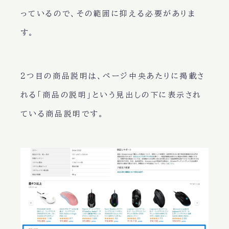
っているので、その範囲に抑える必要がありま
す。
2つ目の商品説明は、ページ中央あたりに掲載さ
れる
「商品の説明」
という見出しの下に表示され
ている商品説明です。