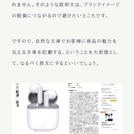
れません。そのような説明文は、ブランドイメージ
の毀損につながるので避けたいところです。
ですので、自然な文章でお客様に商品の魅力を
伝える文章を記載する、ということを大前提とし
て、なるべく長文にするといいでしょう。