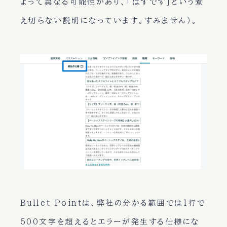
よって異なる可能性があり、「はずです」という煮
え切らない説明になっています。すみません）。
Bullet Pointは、弊社の分かる範囲では1行で
500文字を超えるとエラーが発生する仕様にな