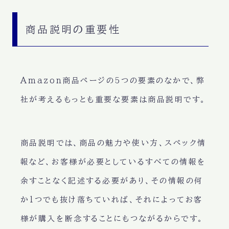
商品説明の重要性
Amazon商品ページの5つの要素のなかで、弊
社が考えるもっとも重要な要素は商品説明です。
商品説明では、商品の魅力や使い方、スペック情
報など、お客様が必要としているすべての情報を
余すことなく記述する必要があり、その情報の何
か1つでも抜け落ちていれば、それによってお客
様が購入を断念することにもつながるからです。