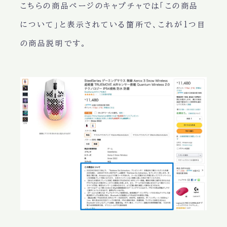
こちらの商品ページのキャプチャでは
「この商品
について」
と表示されている箇所で、これが1つ目
の商品説明です。