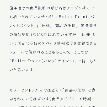
箇条書きの商品説明の呼び名はアマゾン社内で
も統一されていませんが、
「Bullet Point（バ
レットポイント）」「仕様」「商品の仕様」「箇条書き
の商品説明」
などと呼ばれていますが、「仕様」と
いう項目は商品のスペック情報だけを登録できる
フォームで使われることもあるので、ここでは
「Bullet Point（バレットポイント）」
で統一した
いと思います。
セラーセントラル内では恐らく
「商品の仕様」
と表
示されているはずです（商品カテゴリーや時期に