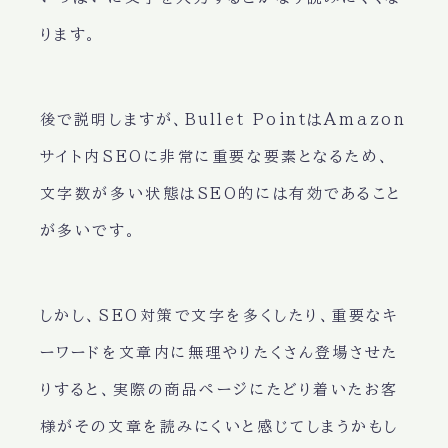
ります。
後で説明しますが、Bullet PointはAmazon
サイト内SEOに非常に重要な要素となるため、
文字数が多い状態はSEO的には有効であること
が多いです。
しかし、SEO対策で文字を多くしたり、重要なキ
ーワードを文章内に無理やりたくさん登場させた
りすると、実際の商品ページにたどり着いたお客
様がその文章を読みにくいと感じてしまうかもし