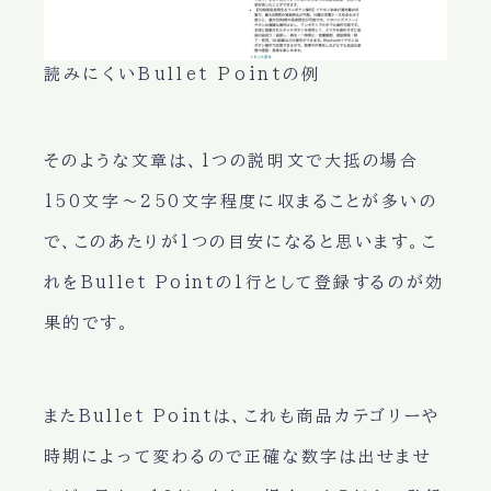
読みにくいBullet Pointの例
そのような文章は、1つの説明文で大抵の場合
150文字〜250文字程度に収まることが多いの
で、このあたりが1つの目安になると思います。こ
れをBullet Pointの1行として登録するのが効
果的です。
またBullet Pointは、これも商品カテゴリーや
時期によって変わるので正確な数字は出せませ