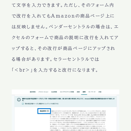
て文字を入力できます。ただし、そのフォーム内
で改行を入れてもAmazonの商品ページ上に
は反映しません。ベンダーセントラルの場合は、エ
クセルのフォームで商品の説明に改行を入れてア
ップすると、その改行が商品ページにアップされ
る場合があります。セラーセントラルでは
「<br>」を入力すると改行になります。